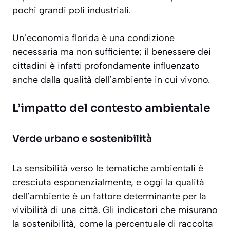
pochi grandi poli industriali.
Un’economia florida è una condizione
necessaria ma non sufficiente; il benessere dei
cittadini è infatti profondamente influenzato
anche dalla qualità dell’ambiente in cui vivono.
L’impatto del contesto ambientale
Verde urbano e sostenibilità
La sensibilità verso le tematiche ambientali è
cresciuta esponenzialmente, e oggi la qualità
dell’ambiente è un fattore determinante per la
vivibilità di una città. Gli indicatori che misurano
la sostenibilità, come la percentuale di raccolta