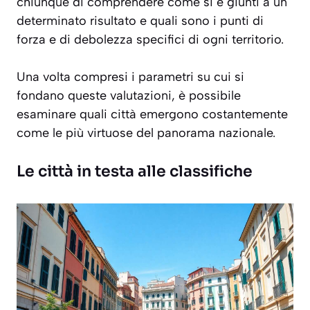
chiunque di comprendere come si è giunti a un
determinato risultato e quali sono i punti di
forza e di debolezza specifici di ogni territorio.
Una volta compresi i parametri su cui si
fondano queste valutazioni, è possibile
esaminare quali città emergono costantemente
come le più virtuose del panorama nazionale.
Le città in testa alle classifiche