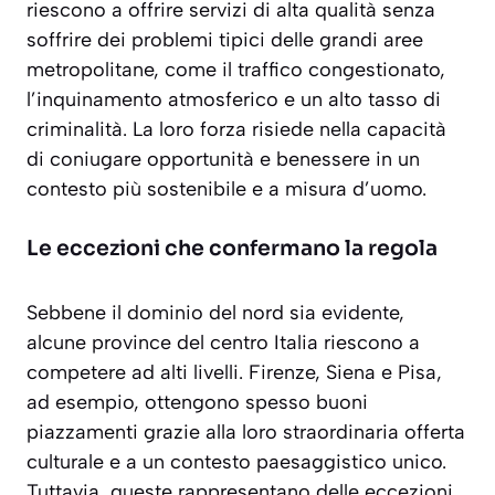
riescono a offrire servizi di alta qualità senza
soffrire dei problemi tipici delle grandi aree
metropolitane, come il traffico congestionato,
l’inquinamento atmosferico e un alto tasso di
criminalità. La loro forza risiede nella capacità
di coniugare opportunità e benessere in un
contesto più sostenibile e a misura d’uomo.
Le eccezioni che confermano la regola
Sebbene il dominio del nord sia evidente,
alcune province del centro Italia riescono a
competere ad alti livelli. Firenze, Siena e Pisa,
ad esempio, ottengono spesso buoni
piazzamenti grazie alla loro straordinaria offerta
culturale e a un contesto paesaggistico unico.
Tuttavia, queste rappresentano delle eccezioni