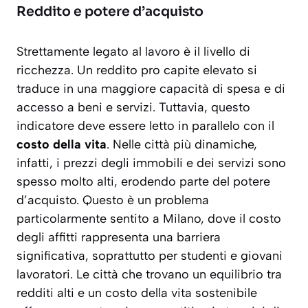
Reddito e potere d’acquisto
Strettamente legato al lavoro è il livello di
ricchezza. Un reddito pro capite elevato si
traduce in una maggiore capacità di spesa e di
accesso a beni e servizi. Tuttavia, questo
indicatore deve essere letto in parallelo con il
costo della vita
. Nelle città più dinamiche,
infatti, i prezzi degli immobili e dei servizi sono
spesso molto alti, erodendo parte del potere
d’acquisto. Questo è un problema
particolarmente sentito a Milano, dove il costo
degli affitti rappresenta una barriera
significativa, soprattutto per studenti e giovani
lavoratori. Le città che trovano un equilibrio tra
redditi alti e un costo della vita sostenibile