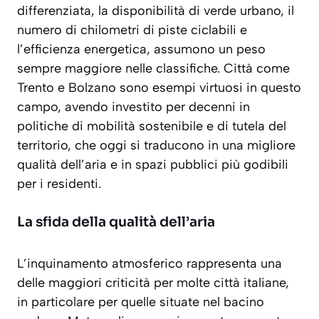
differenziata, la disponibilità di verde urbano, il
numero di chilometri di piste ciclabili e
l’efficienza energetica, assumono un peso
sempre maggiore nelle classifiche. Città come
Trento e Bolzano sono esempi virtuosi in questo
campo, avendo investito per decenni in
politiche di mobilità sostenibile e di tutela del
territorio, che oggi si traducono in una migliore
qualità dell’aria e in spazi pubblici più godibili
per i residenti.
La sfida della qualità dell’aria
L’inquinamento atmosferico rappresenta una
delle maggiori criticità per molte città italiane,
in particolare per quelle situate nel bacino