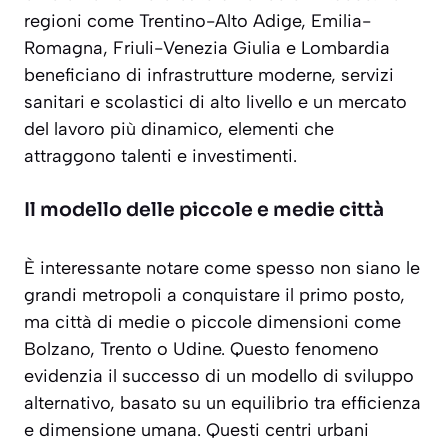
regioni come Trentino-Alto Adige, Emilia-
Romagna, Friuli-Venezia Giulia e Lombardia
beneficiano di infrastrutture moderne, servizi
sanitari e scolastici di alto livello e un mercato
del lavoro più dinamico, elementi che
attraggono talenti e investimenti.
Il modello delle piccole e medie città
È interessante notare come spesso non siano le
grandi metropoli a conquistare il primo posto,
ma città di medie o piccole dimensioni come
Bolzano, Trento o Udine. Questo fenomeno
evidenzia il successo di un modello di sviluppo
alternativo,
basato su un equilibrio tra efficienza
e dimensione umana
. Questi centri urbani