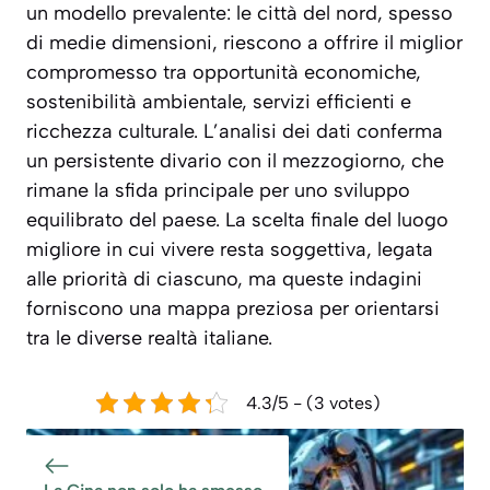
un modello prevalente: le città del nord, spesso
di medie dimensioni, riescono a offrire il miglior
compromesso tra opportunità economiche,
sostenibilità ambientale, servizi efficienti e
ricchezza culturale. L’analisi dei dati conferma
un persistente divario con il mezzogiorno, che
rimane la sfida principale per uno sviluppo
equilibrato del paese. La scelta finale del luogo
migliore in cui vivere resta soggettiva, legata
alle priorità di ciascuno, ma queste indagini
forniscono una mappa preziosa per orientarsi
tra le diverse realtà italiane.
4.3/5 - (3 votes)