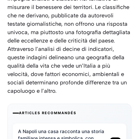
misurare il benessere dei territori. Le classifiche
che ne derivano, pubblicate da autorevoli
testate giornalistiche, non offrono una risposta
univoca, ma piuttosto una fotografia dettagliata
delle eccellenze e delle criticità del paese.
Attraverso l’analisi di decine di indicatori,
queste indagini delineano una geografia della
qualità della vita che vede un’Italia a più
velocità, dove fattori economici, ambientali e
sociali determinano profonde differenze tra un
capoluogo e l’altro.
ARTICLES RECOMMANDÉS
A Napoli una casa racconta una storia
familiare intensa e simbolica, con