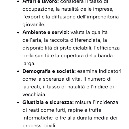
Affari e lavoro:
considera il tasso di
occupazione, la natalità delle imprese,
l’export e la diffusione dell’imprenditoria
giovanile.
Ambiente e servizi:
valuta la qualità
dell’aria, la raccolta differenziata, la
disponibilità di piste ciclabili, l’efficienza
della sanità e la copertura della banda
larga.
Demografia e società:
esamina indicatori
come la speranza di vita, il numero di
laureati, il tasso di natalità e l’indice di
vecchiaia.
Giustizia e sicurezza:
misura l’incidenza
di reati come furti, rapine e truffe
informatiche, oltre alla durata media dei
processi civili.