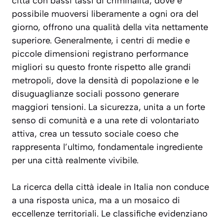
città con bassi tassi di criminalità, dove è
possibile muoversi liberamente a ogni ora del
giorno, offrono una qualità della vita nettamente
superiore. Generalmente, i centri di medie e
piccole dimensioni registrano performance
migliori su questo fronte rispetto alle grandi
metropoli, dove la densità di popolazione e le
disuguaglianze sociali possono generare
maggiori tensioni. La sicurezza, unita a un forte
senso di comunità e a una rete di volontariato
attiva, crea un tessuto sociale coeso che
rappresenta l’ultimo, fondamentale ingrediente
per una città realmente vivibile.
La ricerca della città ideale in Italia non conduce
a una risposta unica, ma a un mosaico di
eccellenze territoriali. Le classifiche evidenziano