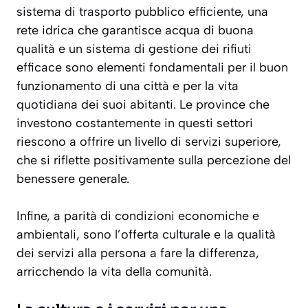
sistema di trasporto pubblico efficiente, una
rete idrica che garantisce acqua di buona
qualità e un sistema di gestione dei rifiuti
efficace sono elementi fondamentali per il buon
funzionamento di una città e per la vita
quotidiana dei suoi abitanti. Le province che
investono costantemente in questi settori
riescono a offrire un livello di servizi superiore,
che si riflette positivamente sulla percezione del
benessere generale.
Infine, a parità di condizioni economiche e
ambientali, sono l’offerta culturale e la qualità
dei servizi alla persona a fare la differenza,
arricchendo la vita della comunità.