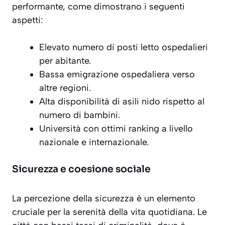
performante, come dimostrano i seguenti
aspetti:
Elevato numero di posti letto ospedalieri
per abitante.
Bassa emigrazione ospedaliera verso
altre regioni.
Alta disponibilità di asili nido rispetto al
numero di bambini.
Università con ottimi ranking a livello
nazionale e internazionale.
Sicurezza e coesione sociale
La percezione della sicurezza è un elemento
cruciale per la serenità della vita quotidiana. Le