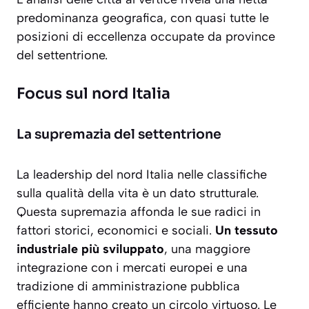
predominanza geografica, con quasi tutte le
posizioni di eccellenza occupate da province
del settentrione.
Focus sul nord Italia
La supremazia del settentrione
La leadership del nord Italia nelle classifiche
sulla qualità della vita è un dato strutturale.
Questa supremazia affonda le sue radici in
fattori storici, economici e sociali.
Un tessuto
industriale più sviluppato
, una maggiore
integrazione con i mercati europei e una
tradizione di amministrazione pubblica
efficiente hanno creato un circolo virtuoso. Le