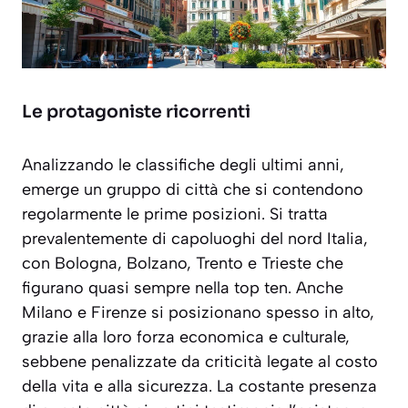
Le protagoniste ricorrenti
Analizzando le classifiche degli ultimi anni,
emerge un gruppo di città che si contendono
regolarmente le prime posizioni. Si tratta
prevalentemente di capoluoghi del nord Italia,
con Bologna, Bolzano, Trento e Trieste che
figurano quasi sempre nella top ten. Anche
Milano e Firenze si posizionano spesso in alto,
grazie alla loro forza economica e culturale,
sebbene penalizzate da criticità legate al costo
della vita e alla sicurezza. La costante presenza