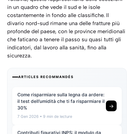
in un quadro che vede il sud e le isole
costantemente in fondo alle classifiche. Il
divario nord-sud rimane una delle fratture più
profonde del paese, con le province meridionali
che faticano a tenere il passo su quasi tutti gli
indicatori, dal lavoro alla sanità, fino alla
sicurezza.
ARTICLES RECOMMANDÉS
Come risparmiare sulla legna da ardere:
il test dell’umidità che ti fa risparmiare il
→
30%
7 Gen 2026
• 9 min de lecture
Contributi figurativi INPS: il modulo da