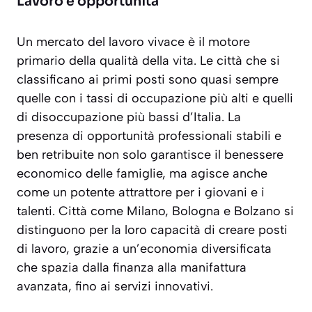
Lavoro e opportunità
Un mercato del lavoro vivace è il motore
primario della qualità della vita. Le città che si
classificano ai primi posti sono quasi sempre
quelle con i tassi di occupazione più alti e quelli
di disoccupazione più bassi d’Italia. La
presenza di opportunità professionali stabili e
ben retribuite non solo garantisce il benessere
economico delle famiglie, ma agisce anche
come un potente attrattore per i giovani e i
talenti. Città come Milano, Bologna e Bolzano si
distinguono per la loro capacità di creare posti
di lavoro, grazie a un’economia diversificata
che spazia dalla finanza alla manifattura
avanzata, fino ai servizi innovativi.