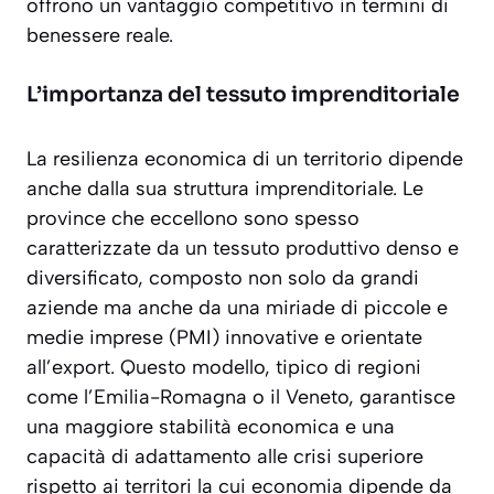
offrono un vantaggio competitivo in termini di
benessere reale.
L’importanza del tessuto imprenditoriale
La resilienza economica di un territorio dipende
anche dalla sua struttura imprenditoriale. Le
province che eccellono sono spesso
caratterizzate da un tessuto produttivo denso e
diversificato, composto non solo da grandi
aziende ma anche da una miriade di piccole e
medie imprese (PMI) innovative e orientate
all’export. Questo modello, tipico di regioni
come l’Emilia-Romagna o il Veneto, garantisce
una maggiore stabilità economica e una
capacità di adattamento alle crisi superiore
rispetto ai territori la cui economia dipende da