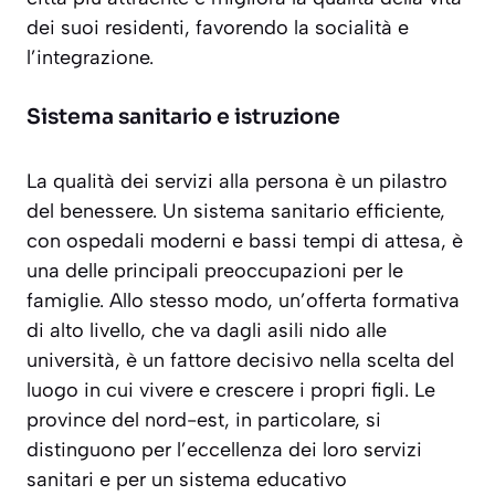
dei suoi residenti, favorendo la socialità e
l’integrazione.
Sistema sanitario e istruzione
La qualità dei servizi alla persona è un pilastro
del benessere. Un sistema sanitario efficiente,
con ospedali moderni e bassi tempi di attesa, è
una delle principali preoccupazioni per le
famiglie. Allo stesso modo, un’offerta formativa
di alto livello, che va dagli asili nido alle
università, è un fattore decisivo nella scelta del
luogo in cui vivere e crescere i propri figli. Le
province del nord-est, in particolare, si
distinguono per l’eccellenza dei loro servizi
sanitari e per un sistema educativo