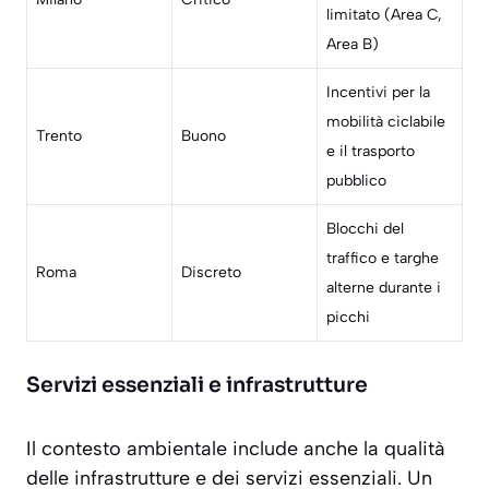
limitato (Area C,
Area B)
Incentivi per la
mobilità ciclabile
Trento
Buono
e il trasporto
pubblico
Blocchi del
traffico e targhe
Roma
Discreto
alterne durante i
picchi
Servizi essenziali e infrastrutture
Il contesto ambientale include anche la qualità
delle infrastrutture e dei servizi essenziali. Un