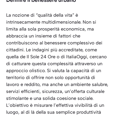
Definire il benessere urbano
La nozione di “qualità della vita” è
intrinsecamente multidimensionale. Non si
limita alla sola prosperità economica, ma
abbraccia un insieme di fattori che
contribuiscono al benessere complessivo dei
cittadini. Le indagini più accreditate, come
quella de Il Sole 24 Ore o di ItaliaOggi, cercano
di catturare questa complessità attraverso un
approccio olistico. Si valuta la capacità di un
territorio di offrire non solo opportunità di
lavoro e reddito, ma anche un ambiente salubre,
servizi efficienti, sicurezza, un’offerta culturale
stimolante e una solida coesione sociale.
L’obiettivo è misurare l’effettiva vivibilità di un
luogo
, al di là della sua semplice produttività