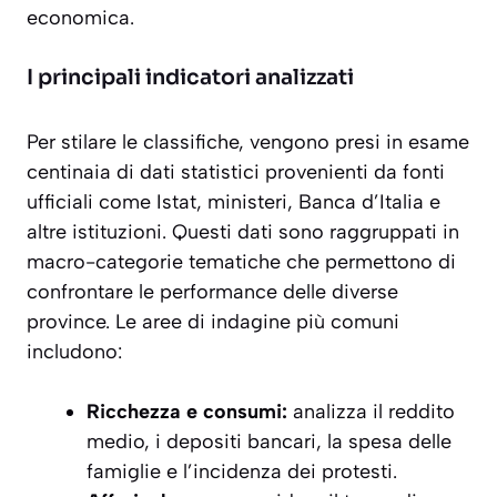
economica.
I principali indicatori analizzati
Per stilare le classifiche, vengono presi in esame
centinaia di dati statistici provenienti da fonti
ufficiali come Istat, ministeri, Banca d’Italia e
altre istituzioni. Questi dati sono raggruppati in
macro-categorie tematiche che permettono di
confrontare le performance delle diverse
province. Le aree di indagine più comuni
includono:
Ricchezza e consumi:
analizza il reddito
medio, i depositi bancari, la spesa delle
famiglie e l’incidenza dei protesti.