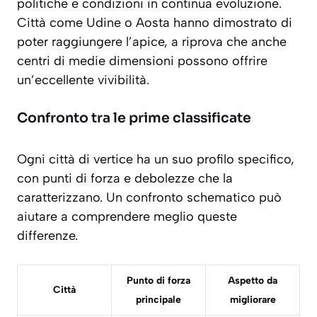
politiche e condizioni in continua evoluzione
.
Città come Udine o Aosta hanno dimostrato di
poter raggiungere l’apice, a riprova che anche
centri di medie dimensioni possono offrire
un’eccellente vivibilità.
Confronto tra le prime classificate
Ogni città di vertice ha un suo profilo specifico,
con punti di forza e debolezze che la
caratterizzano. Un confronto schematico può
aiutare a comprendere meglio queste
differenze.
Punto di forza
Aspetto da
Città
principale
migliorare