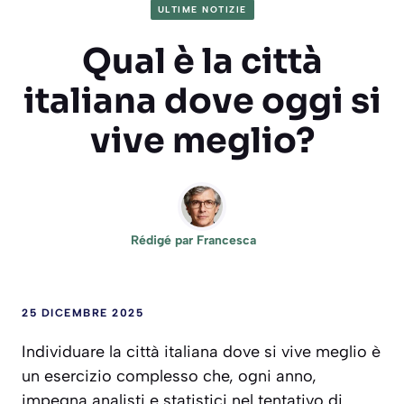
ULTIME NOTIZIE
Qual è la città
italiana dove oggi si
vive meglio?
Rédigé par
Francesca
25 DICEMBRE 2025
Individuare la città italiana dove si vive meglio è
un esercizio complesso che, ogni anno,
impegna analisti e statistici nel tentativo di