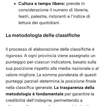
Cultura e tempo libero:
prende in
considerazione il numero di librerie,
teatri, palestre, ristoranti e l’indice di
lettura dei quotidiani.
La metodologia delle classifiche
Il processo di elaborazione delle classifiche è
rigoroso. A ogni provincia viene assegnato un
punteggio per ciascun indicatore, basato sulla
sua posizione rispetto alla media nazionale o al
valore migliore. La somma ponderata di questi
punteggi parziali determina la posizione finale
nella classifica generale.
La trasparenza della
metodologia è fondamentale
per garantire la
credibilità dell’indagine, permettendo a