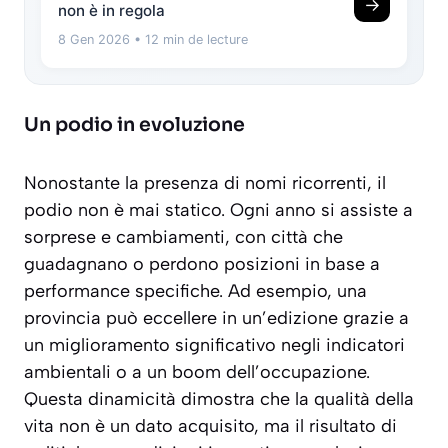
→
non è in regola
8 Gen 2026
• 12 min de lecture
Un podio in evoluzione
Nonostante la presenza di nomi ricorrenti, il
podio non è mai statico. Ogni anno si assiste a
sorprese e cambiamenti, con città che
guadagnano o perdono posizioni in base a
performance specifiche. Ad esempio, una
provincia può eccellere in un’edizione grazie a
un miglioramento significativo negli indicatori
ambientali o a un boom dell’occupazione.
Questa dinamicità dimostra che la qualità della
vita non è un dato acquisito, ma
il risultato di