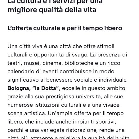
La cultura e i servizi per una
migliore qualità della vita
L’offerta culturale e per il tempo libero
Una città viva è una città che offre stimoli
culturali e opportunità di svago. La presenza di
teatri, musei, cinema, biblioteche e un ricco
calendario di eventi contribuisce in modo
significativo al benessere sociale e individuale.
Bologna, “la Dotta”
, eccelle in questo ambito
grazie alla sua prestigiosa università, alle sue
numerose istituzioni culturali e a una vivace
scena artistica. Un’ampia offerta per il tempo
libero, che include anche impianti sportivi,
parchi e una variegata ristorazione, rende una
città più attraente e migliora la qualità della vita