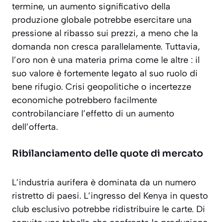
termine, un aumento significativo della
produzione globale potrebbe esercitare una
pressione al ribasso sui prezzi
, a meno che la
domanda non cresca parallelamente. Tuttavia,
l’oro non è una materia prima come le altre : il
suo valore è fortemente legato al suo ruolo di
bene rifugio. Crisi geopolitiche o incertezze
economiche potrebbero facilmente
controbilanciare l’effetto di un aumento
dell’offerta.
Ribilanciamento delle quote di mercato
L’industria aurifera è dominata da un numero
ristretto di paesi. L’ingresso del Kenya in questo
club esclusivo potrebbe ridistribuire le carte. Di