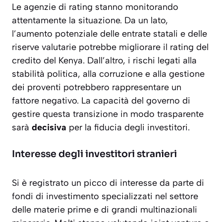
Le agenzie di rating stanno monitorando
attentamente la situazione. Da un lato,
l’aumento potenziale delle entrate statali e delle
riserve valutarie potrebbe migliorare il rating del
credito del Kenya. Dall’altro, i rischi legati alla
stabilità politica, alla corruzione e alla gestione
dei proventi potrebbero rappresentare un
fattore negativo. La capacità del governo di
gestire questa transizione in modo trasparente
sarà
decisiva
per la fiducia degli investitori.
Interesse degli investitori stranieri
Si è registrato un picco di interesse da parte di
fondi di investimento specializzati nel settore
delle materie prime e di grandi multinazionali