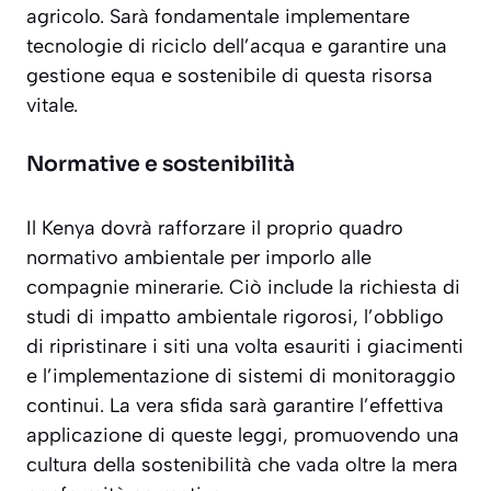
agricolo. Sarà fondamentale implementare
tecnologie di riciclo dell’acqua e garantire una
gestione equa e sostenibile di questa risorsa
vitale.
Normative e sostenibilità
Il Kenya dovrà rafforzare il proprio quadro
normativo ambientale per imporlo alle
compagnie minerarie. Ciò include la richiesta di
studi di impatto ambientale rigorosi, l’obbligo
di ripristinare i siti una volta esauriti i giacimenti
e l’implementazione di sistemi di monitoraggio
continui. La vera sfida sarà garantire l’effettiva
applicazione di queste leggi, promuovendo una
cultura della
sostenibilità
che vada oltre la mera