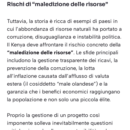
Rischi di “maledizione delle risorse”
Tuttavia, la storia è ricca di esempi di paesi in
cui l’abbondanza di risorse naturali ha portato a
corruzione, disuguaglianza e instabilità politica.
Il Kenya deve affrontare il rischio concreto della
“maledizione delle risorse”
. Le sfide principali
includono la gestione trasparente dei ricavi, la
prevenzione della corruzione, la lotta
all’inflazione causata dall’afflusso di valuta
estera (il cosiddetto “male olandese”) e la
garanzia che i benefici economici raggiungano
la popolazione e non solo una piccola élite.
Proprio la gestione di un progetto così
imponente solleva inevitabilmente questioni