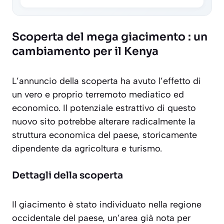
Scoperta del mega giacimento : un
cambiamento per il Kenya
L’annuncio della scoperta ha avuto l’effetto di
un vero e proprio terremoto mediatico ed
economico. Il potenziale estrattivo di questo
nuovo sito potrebbe alterare radicalmente la
struttura economica del paese, storicamente
dipendente da agricoltura e turismo.
Dettagli della scoperta
Il giacimento è stato individuato nella regione
occidentale del paese, un’area già nota per