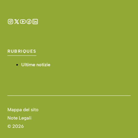
RUBRIQUES
Ultime notizie
Mappa del sito
Note Legali
©
2026