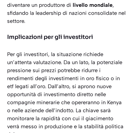
diventare un produttore di
livello mondiale
,
sfidando la leadership di nazioni consolidate nel
settore.
Implicazioni per gli investitori
Per gli investitori, la situazione richiede
un’attenta valutazione. Da un lato, la potenziale
pressione sui prezzi potrebbe ridurre i
rendimenti degli investimenti in oro fisico o in
etf legati all’oro. Dall’altro, si aprono nuove
opportunità di investimento diretto nelle
compagnie minerarie che opereranno in Kenya
o nelle aziende dell’indotto. La chiave sarà
monitorare la rapidità con cui il giacimento
verrà messo in produzione e la stabilità politica