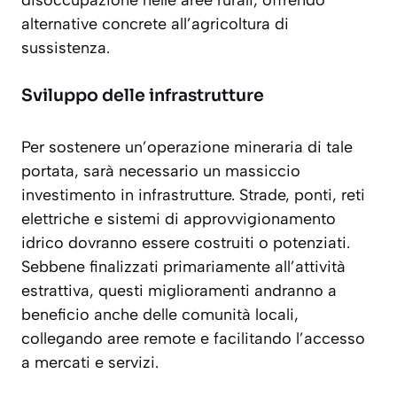
alternative concrete all’agricoltura di
sussistenza.
Sviluppo delle infrastrutture
Per sostenere un’operazione mineraria di tale
portata, sarà necessario un massiccio
investimento in infrastrutture. Strade, ponti, reti
elettriche e sistemi di approvvigionamento
idrico dovranno essere costruiti o potenziati.
Sebbene finalizzati primariamente all’attività
estrattiva, questi miglioramenti andranno a
beneficio anche delle comunità locali,
collegando aree remote e facilitando l’accesso
a mercati e servizi.