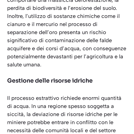
perdita di biodiversità e l’erosione del suolo.
Inoltre, l’utilizzo di sostanze chimiche come il
cianuro e il mercurio nel processo di
separazione dell’oro presenta un rischio
significativo di contaminazione delle falde
acquifere e dei corsi d’acqua, con conseguenze
potenzialmente devastanti per l’agricoltura e la
salute umana.
Gestione delle risorse idriche
Il processo estrattivo richiede enormi quantità
di acqua. In una regione spesso soggetta a
siccità, la deviazione di risorse idriche per le
miniere potrebbe entrare in conflitto con le
necessità delle comunità locali e del settore