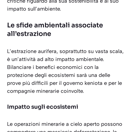
critiche riguardo alla sua sostenibilità e al suo
impatto sull’ambiente.
Le sfide ambientali associate
all’estrazione
L’estrazione aurifera, soprattutto su vasta scala,
è un’attività ad alto impatto ambientale.
Bilanciare i benefici economici con la
protezione degli ecosistemi sarà una delle
prove più difficili per il governo keniota e per le
compagnie minerarie coinvolte.
Impatto sugli ecosistemi
Le operazioni minerarie a cielo aperto possono
comportare una massiccia deforestazione, la