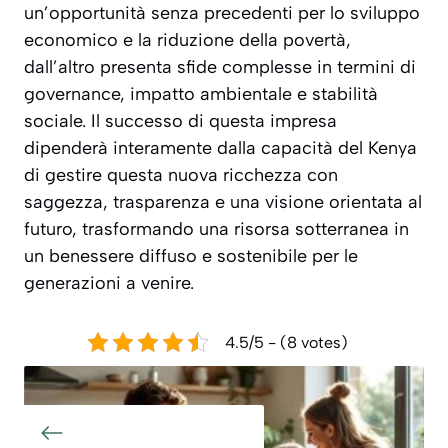
un’opportunità senza precedenti per lo sviluppo
economico e la riduzione della povertà,
dall’altro presenta sfide complesse in termini di
governance, impatto ambientale e stabilità
sociale. Il successo di questa impresa
dipenderà interamente dalla capacità del Kenya
di gestire questa nuova ricchezza con
saggezza, trasparenza e una visione orientata al
futuro, trasformando una risorsa sotterranea in
un benessere diffuso e sostenibile per le
generazioni a venire.
4.5/5 - (8 votes)