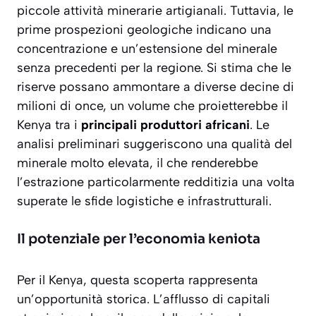
piccole attività minerarie artigianali. Tuttavia, le
prime prospezioni geologiche indicano una
concentrazione e un’estensione del minerale
senza precedenti per la regione. Si stima che le
riserve possano ammontare a diverse decine di
milioni di once, un volume che proietterebbe il
Kenya tra i
principali produttori africani
. Le
analisi preliminari suggeriscono una qualità del
minerale molto elevata, il che renderebbe
l’estrazione particolarmente redditizia una volta
superate le sfide logistiche e infrastrutturali.
Il potenziale per l’economia keniota
Per il Kenya, questa scoperta rappresenta
un’opportunità storica. L’afflusso di capitali