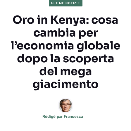
ULTIME NOTIZIE
Oro in Kenya: cosa
cambia per
l’economia globale
dopo la scoperta
del mega
giacimento
Rédigé par
Francesca