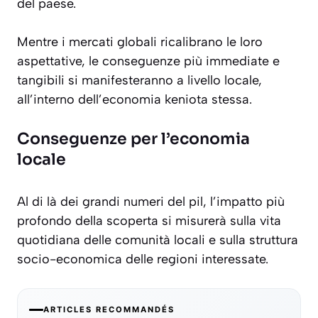
del paese.
Mentre i mercati globali ricalibrano le loro
aspettative, le conseguenze più immediate e
tangibili si manifesteranno a livello locale,
all’interno dell’economia keniota stessa.
Conseguenze per l’economia
locale
Al di là dei grandi numeri del pil, l’impatto più
profondo della scoperta si misurerà sulla vita
quotidiana delle comunità locali e sulla struttura
socio-economica delle regioni interessate.
ARTICLES RECOMMANDÉS