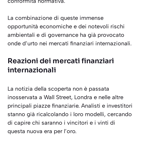
conformità normativa.
La combinazione di queste immense
opportunità economiche e dei notevoli rischi
ambientali e di governance ha già provocato
onde d’urto nei mercati finanziari internazionali.
Reazioni dei mercati finanziari
internazionali
La notizia della scoperta non è passata
inosservata a Wall Street, Londra e nelle altre
principali piazze finanziarie. Analisti e investitori
stanno già ricalcolando i loro modelli, cercando
di capire chi saranno i vincitori e i vinti di
questa nuova era per l’oro.