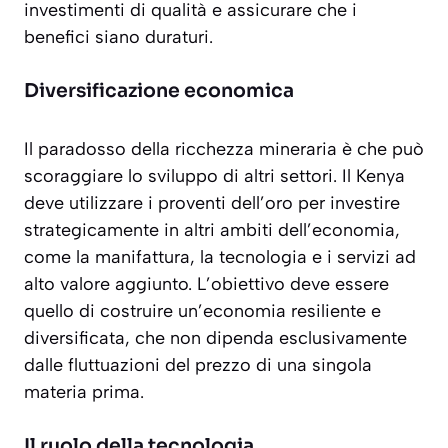
investimenti di qualità e assicurare che i
benefici siano duraturi.
Diversificazione economica
Il paradosso della ricchezza mineraria è che può
scoraggiare lo sviluppo di altri settori. Il Kenya
deve utilizzare i proventi dell’oro per
investire
strategicamente
in altri ambiti dell’economia,
come la manifattura, la tecnologia e i servizi ad
alto valore aggiunto. L’obiettivo deve essere
quello di costruire un’economia resiliente e
diversificata, che non dipenda esclusivamente
dalle fluttuazioni del prezzo di una singola
materia prima.
Il ruolo della tecnologia