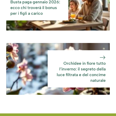
Busta paga gennaio 2026:
ecco chi troverà il bonus
per i figli a carico
Orchidee in fiore tutto
l’inverno: il segreto della
luce filtrata e del concime
naturale