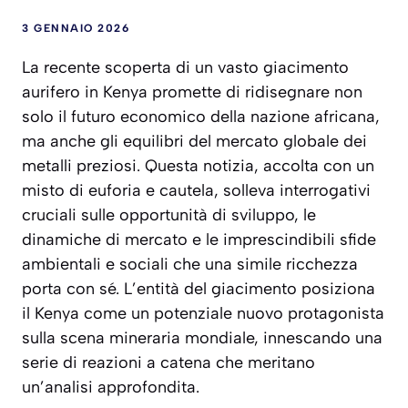
3 GENNAIO 2026
La recente scoperta di un vasto giacimento
aurifero in Kenya promette di ridisegnare non
solo il futuro economico della nazione africana,
ma anche gli equilibri del mercato globale dei
metalli preziosi. Questa notizia, accolta con un
misto di euforia e cautela, solleva interrogativi
cruciali sulle opportunità di sviluppo, le
dinamiche di mercato e le imprescindibili sfide
ambientali e sociali che una simile ricchezza
porta con sé. L’entità del giacimento posiziona
il Kenya come un potenziale nuovo protagonista
sulla scena mineraria mondiale, innescando una
serie di reazioni a catena che meritano
un’analisi approfondita.