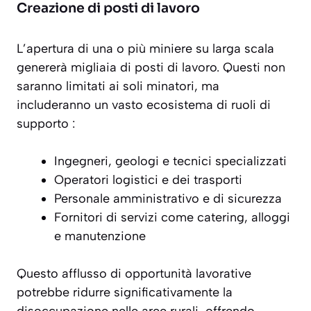
Creazione di posti di lavoro
L’apertura di una o più miniere su larga scala
genererà migliaia di posti di lavoro. Questi non
saranno limitati ai soli minatori, ma
includeranno un vasto ecosistema di ruoli di
supporto :
Ingegneri, geologi e tecnici specializzati
Operatori logistici e dei trasporti
Personale amministrativo e di sicurezza
Fornitori di servizi come catering, alloggi
e manutenzione
Questo afflusso di opportunità lavorative
potrebbe ridurre significativamente la
disoccupazione nelle aree rurali, offrendo