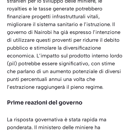
stranieri per lo sviluppo delle miniere, le
royalties e le tasse generate potrebbero
finanziare progetti infrastrutturali vitali,
migliorare il sistema sanitario e l’istruzione. Il
governo di Nairobi ha già espresso l’intenzione
di utilizzare questi proventi per ridurre il debito
pubblico e stimolare la diversificazione
economica.
L’impatto sul prodotto interno lordo
(pil) potrebbe essere significativo
, con stime
che parlano di un aumento potenziale di diversi
punti percentuali annui una volta che
l’estrazione raggiungerà il pieno regime.
Prime reazioni del governo
La risposta governativa è stata rapida ma
ponderata. Il ministero delle miniere ha