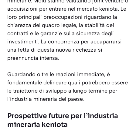
minerarie. Molti stanno valutando joint venture o
acquisizioni per entrare nel mercato keniota. Le
loro principali preoccupazioni riguardano la
chiarezza del quadro legale, la stabilità dei
contratti e le garanzie sulla sicurezza degli
investimenti. La concorrenza per accaparrarsi
una fetta di questa nuova ricchezza si
preannuncia intensa.
Guardando oltre le reazioni immediate, è
fondamentale delineare quali potrebbero essere
le traiettorie di sviluppo a lungo termine per
l’industria mineraria del paese.
Prospettive future per l’industria
mineraria keniota