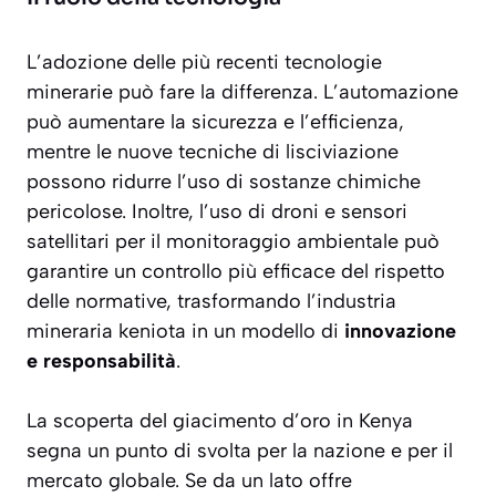
L’adozione delle più recenti tecnologie
minerarie può fare la differenza. L’automazione
può aumentare la sicurezza e l’efficienza,
mentre le nuove tecniche di lisciviazione
possono ridurre l’uso di sostanze chimiche
pericolose. Inoltre, l’uso di droni e sensori
satellitari per il monitoraggio ambientale può
garantire un controllo più efficace del rispetto
delle normative, trasformando l’industria
mineraria keniota in un modello di
innovazione
e responsabilità
.
La scoperta del giacimento d’oro in Kenya
segna un punto di svolta per la nazione e per il
mercato globale. Se da un lato offre