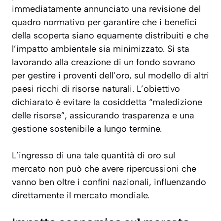
immediatamente annunciato una revisione del
quadro normativo per garantire che i benefici
della scoperta siano equamente distribuiti e che
l’impatto ambientale sia minimizzato. Si sta
lavorando alla creazione di un fondo sovrano
per gestire i proventi dell’oro, sul modello di altri
paesi ricchi di risorse naturali. L’obiettivo
dichiarato è evitare la cosiddetta “maledizione
delle risorse”, assicurando trasparenza e una
gestione sostenibile a lungo termine.
L’ingresso di una tale quantità di oro sul
mercato non può che avere ripercussioni che
vanno ben oltre i confini nazionali, influenzando
direttamente il mercato mondiale.