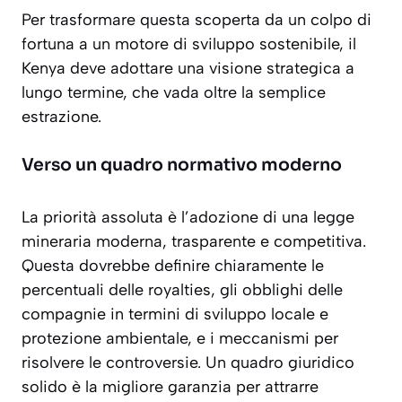
Per trasformare questa scoperta da un colpo di
fortuna a un motore di sviluppo sostenibile, il
Kenya deve adottare una visione strategica a
lungo termine, che vada oltre la semplice
estrazione.
Verso un quadro normativo moderno
La priorità assoluta è l’adozione di una legge
mineraria moderna, trasparente e competitiva.
Questa dovrebbe definire chiaramente le
percentuali delle royalties, gli obblighi delle
compagnie in termini di sviluppo locale e
protezione ambientale, e i meccanismi per
risolvere le controversie. Un quadro giuridico
solido è la migliore garanzia per attrarre